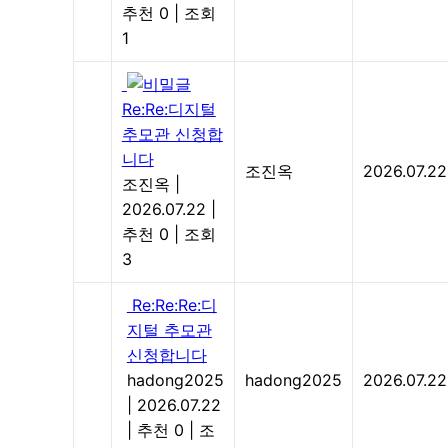
추천 0
|
조회
1
Re:Re:디지털
추모관 신청합
니다
조진옥
2026.07.22
조진옥
|
2026.07.22
|
추천 0
|
조회
3
Re:Re:Re:디
지털 추모관
신청합니다
hadong2025
hadong2025
2026.07.22
|
2026.07.22
|
추천 0
|
조