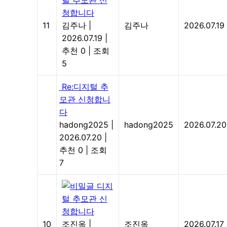
털 추모관 신
청합니다
11
김주나
|
김주나
2026.07.19
2026.07.19
|
추천 0
|
조회
5
Re:디지털 추
모관 신청합니
다
hadong2025
|
hadong2025
2026.07.20
2026.07.20
|
추천 0
|
조회
7
디지
털 추모관 신
청합니다
10
조진옥
|
조진옥
2026.07.17