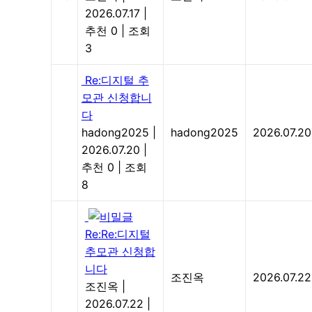
2026.07.17
|
추천 0
|
조회
3
Re:디지털 추
모관 신청합니
다
hadong2025
|
hadong2025
2026.07.20
2026.07.20
|
추천 0
|
조회
8
Re:Re:디지털
추모관 신청합
니다
조진옥
2026.07.22
조진옥
|
2026.07.22
|