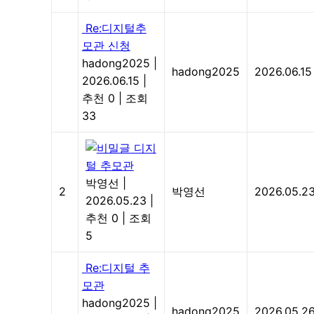
Re:디지털추
모관 신청
hadong2025
|
hadong2025
2026.06.15
2026.06.15
|
추천 0
|
조회
33
디지
털 추모관
박영선
|
2
박영선
2026.05.2
2026.05.23
|
추천 0
|
조회
5
Re:디지털 추
모관
hadong2025
|
hadong2025
2026.05.2