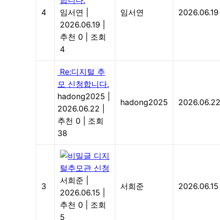
합니다.
4
임서연
|
임서연
2026.06.19
2026.06.19
|
추천 0
|
조회
4
Re:디지털 추
모 신청합니다.
hadong2025
|
hadong2025
2026.06.2
2026.06.22
|
추천 0
|
조회
38
디지
털추모관 신청
서희준
|
3
서희준
2026.06.15
2026.06.15
|
추천 0
|
조회
5