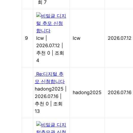
회 7
디지
털 추모 신청
합니다
9
lcw
|
lcw
2026.07.12
2026.07.12
|
추천 0
|
조회
4
Re:디지털 추
모 신청합니다
hadong2025
|
hadong2025
2026.07.16
2026.07.16
|
추천 0
|
조회
13
디지
털추모관 신청