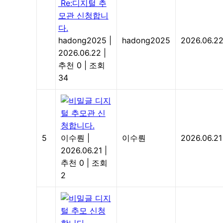
Re:디지털 추
모관 신청합니
다.
hadong2025
|
hadong2025
2026.06.2
2026.06.22
|
추천 0
|
조회
34
디지
털 추모관 신
청합니다.
5
이수뤈
|
이수뤈
2026.06.21
2026.06.21
|
추천 0
|
조회
2
디지
털 추모 신청