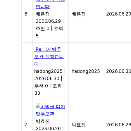
합니다
8
배은정
|
배은정
2026.06.2
2026.06.29
|
추천 0
|
조회
5
Re:디지털추
모관 신청합니
다
hadong2025
|
hadong2025
2026.06.3
2026.06.30
|
추천 0
|
조회
33
디지
털추모관
박효진
|
7
박효진
2026.06.2
2026.06.26
|