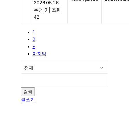
2026.05.26
|
추천 0
|
조회
42
1
2
»
마지막
검색
글쓰기