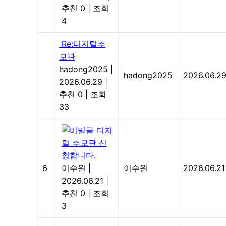
추천 0
|
조회
4
Re:디지털추
모관
hadong2025
|
hadong2025
2026.06.2
2026.06.29
|
추천 0
|
조회
33
디지
털 추모관 신
청합니다.
6
이수원
|
이수원
2026.06.21
2026.06.21
|
추천 0
|
조회
3