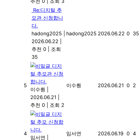
추천 0
|
조회 3
Re:디지털 추
모관 신청합니
다.
hadong2025
|
hadong2025
2026.06.22
0
35
2026.06.22
|
추천 0
|
조회
35
디지
털 추모관 신청
합니다.
5
이수뤈
2026.06.21
0
2
이수뤈
|
2026.06.21
|
추천 0
|
조회 2
디지
털 추모 신청합
니다.
4
임서연
2026.06.19
0
4
임서연
|