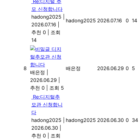
Re:디지털 추
모 신청합니다
hadong2025
|
hadong2025
2026.07.16
0
14
2026.07.16
|
추천 0
|
조회
14
디지
털추모관 신청
합니다
8
배은정
2026.06.29
0
5
배은정
|
2026.06.29
|
추천 0
|
조회 5
Re:디지털추
모관 신청합니
다
hadong2025
|
hadong2025
2026.06.30
0
34
2026.06.30
|
추천 0
|
조회