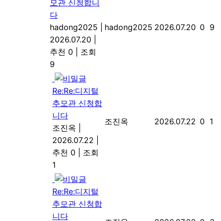
모관 신청합니
다
hadong2025
|
hadong2025
2026.07.20
0
9
2026.07.20
|
추천 0
|
조회
9
Re:Re:디지털
추모관 신청합
니다
조진옥
2026.07.22
0
1
조진옥
|
2026.07.22
|
추천 0
|
조회
1
Re:Re:디지털
추모관 신청합
니다