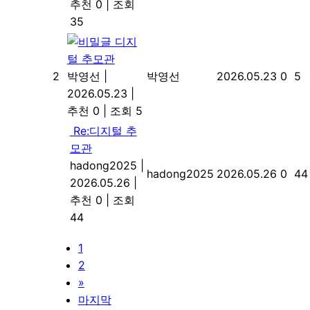
추천 0
|
조회
35
디지
털 추모관
2
박영선
|
박영선
2026.05.23
0
5
2026.05.23
|
추천 0
|
조회 5
Re:디지털 추
모관
hadong2025
|
hadong2025
2026.05.26
0
44
2026.05.26
|
추천 0
|
조회
44
1
2
»
마지막