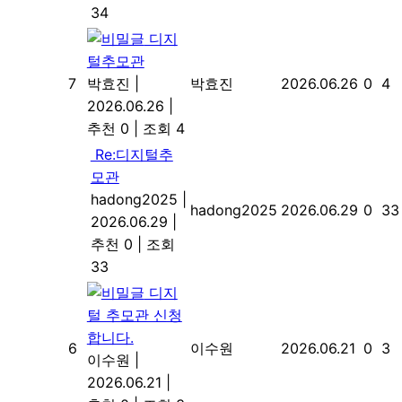
34
디지
털추모관
7
박효진
|
박효진
2026.06.26
0
4
2026.06.26
|
추천 0
|
조회 4
Re:디지털추
모관
hadong2025
|
hadong2025
2026.06.29
0
33
2026.06.29
|
추천 0
|
조회
33
디지
털 추모관 신청
합니다.
6
이수원
2026.06.21
0
3
이수원
|
2026.06.21
|