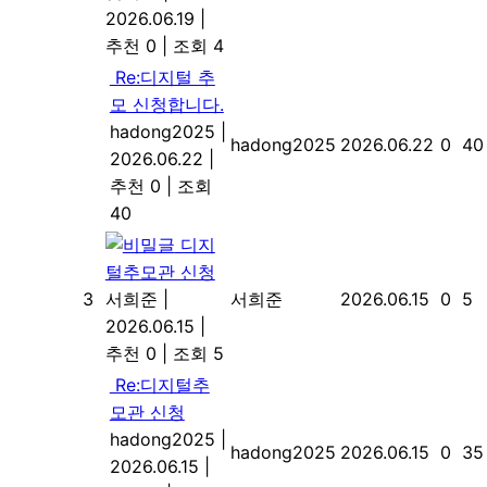
2026.06.19
|
추천 0
|
조회 4
Re:디지털 추
모 신청합니다.
hadong2025
|
hadong2025
2026.06.22
0
40
2026.06.22
|
추천 0
|
조회
40
디지
털추모관 신청
3
서희준
|
서희준
2026.06.15
0
5
2026.06.15
|
추천 0
|
조회 5
Re:디지털추
모관 신청
hadong2025
|
hadong2025
2026.06.15
0
35
2026.06.15
|