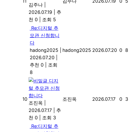
11
김주나
2026.07.19
0
5
김주나
|
2026.07.19
|
추
천 0
|
조회 5
Re:디지털 추
모관 신청합니
다
hadong2025
|
hadong2025
2026.07.20
0
8
2026.07.20
|
추천 0
|
조회
8
디지
털 추모관 신청
합니다
10
조진옥
2026.07.17
0
3
조진옥
|
2026.07.17
|
추
천 0
|
조회 3
Re:디지털 추