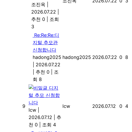
조진옥
2026.07.22
0
3
조진옥
|
2026.07.22
|
추천 0
|
조회
3
Re:Re:Re:디
지털 추모관
신청합니다
hadong2025
hadong2025
2026.07.22
0
8
|
2026.07.22
|
추천 0
|
조
회 8
디지
털 추모 신청합
니다
9
lcw
2026.07.12
0
4
lcw
|
2026.07.12
|
추
천 0
|
조회 4