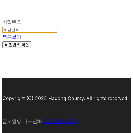
비밀번호
목록보기
비밀번호 확인
Copyright (C) 2025 Hadong County. All rights reserved.
금오영당 대표전화
055-883-9508