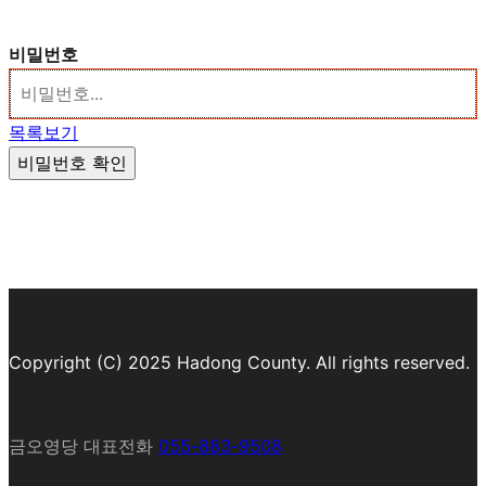
비밀번호
목록보기
비밀번호 확인
Copyright (C) 2025 Hadong County. All rights reserved.
금오영당 대표전화
055-883-9508