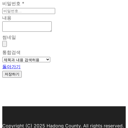
비밀번호
*
내용
썸네일
통합검색
돌아가기
저장하기
Copyright (C) 2025 Hadong County. All rights reserved.