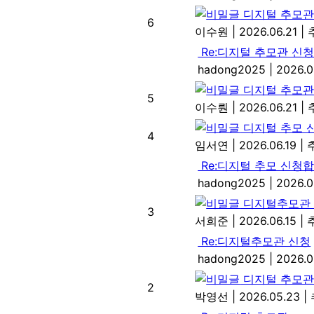
디지털 추모관
6
이수원
|
2026.06.21
|
Re:디지털 추모관 신
hadong2025
|
2026.0
디지털 추모관
5
이수뤈
|
2026.06.21
|
디지털 추모 
4
임서연
|
2026.06.19
|
Re:디지털 추모 신청합
hadong2025
|
2026.0
디지털추모관
3
서희준
|
2026.06.15
|
Re:디지털추모관 신청
hadong2025
|
2026.0
디지털 추모
2
박영선
|
2026.05.23
|