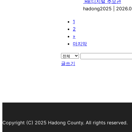
Re:디지털 추모관
hadong2025
|
2026.0
1
2
»
마지막
글쓰기
Copyright (C) 2025 Hadong County. All rights reserved.