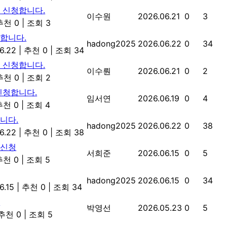
 신청합니다.
이수원
2026.06.21
0
3
추천 0
|
조회 3
청합니다.
hadong2025
2026.06.22
0
34
6.22
|
추천 0
|
조회 34
 신청합니다.
이수뤈
2026.06.21
0
2
추천 0
|
조회 2
신청합니다.
임서연
2026.06.19
0
4
추천 0
|
조회 4
니다.
hadong2025
2026.06.22
0
38
6.22
|
추천 0
|
조회 38
 신청
서희준
2026.06.15
0
5
추천 0
|
조회 5
hadong2025
2026.06.15
0
34
6.15
|
추천 0
|
조회 34
관
박영선
2026.05.23
0
5
추천 0
|
조회 5