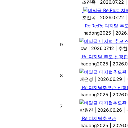
조진옥
|
2026.07.22
|
Re:Re:디
조진옥
|
2026.07.22
|
Re:Re:Re:디지털 
hadong2025
|
2026.
디지털 추모 
9
lcw
|
2026.07.12
|
추천
Re:디지털 추모 신청
hadong2025
|
2026.0
디지털추모관
8
배은정
|
2026.06.29
|
Re:디지털추모관 신
hadong2025
|
2026.0
디지털추모관
7
박효진
|
2026.06.26
|
Re:디지털추모관
hadong2025
|
2026.0