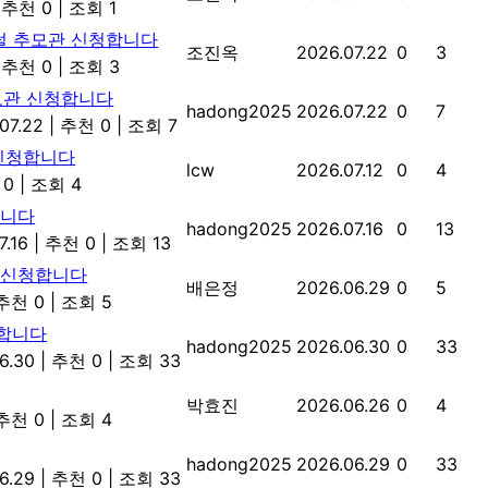
추천 0
|
조회 1
지털 추모관 신청합니다
조진옥
2026.07.22
0
3
추천 0
|
조회 3
추모관 신청합니다
hadong2025
2026.07.22
0
7
07.22
|
추천 0
|
조회 7
신청합니다
lcw
2026.07.12
0
4
 0
|
조회 4
합니다
hadong2025
2026.07.16
0
13
7.16
|
추천 0
|
조회 13
 신청합니다
배은정
2026.06.29
0
5
추천 0
|
조회 5
청합니다
hadong2025
2026.06.30
0
33
6.30
|
추천 0
|
조회 33
박효진
2026.06.26
0
4
추천 0
|
조회 4
hadong2025
2026.06.29
0
33
6.29
|
추천 0
|
조회 33