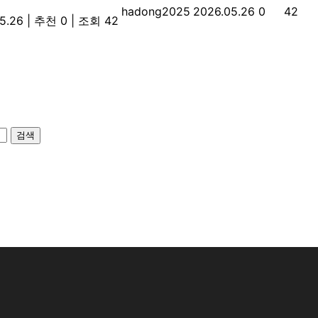
hadong2025
2026.05.26
0
42
5.26
|
추천 0
|
조회 42
검색